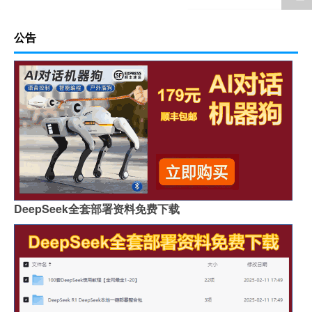
公告
DeepSeek全套部署资料免费下载