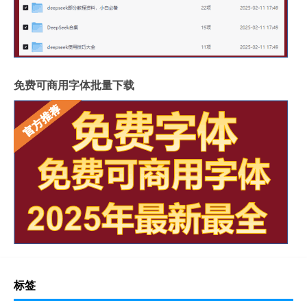
免费可商用字体批量下载
标签