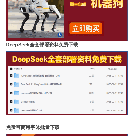
DeepSeek全套部署资料免费下载
免费可商用字体批量下载