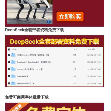
DeepSeek全套部署资料免费下载
免费可商用字体批量下载