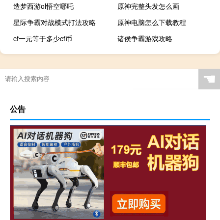
造梦西游ol悟空哪吒
原神完整头发怎么画
星际争霸对战模式打法攻略
原神电脑怎么下载教程
cf一元等于多少cf币
诸侯争霸游戏攻略
☚
公告