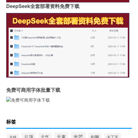
DeepSeek全套部署资料免费下载
免费可商用字体批量下载
标签
光芒
元素
云顶
元气
剑网
卡丁车
主线