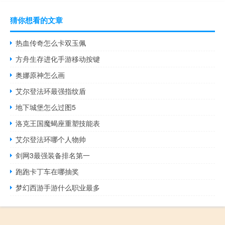
猜你想看的文章
热血传奇怎么卡双玉佩
方舟生存进化手游移动按键
奥娜原神怎么画
艾尔登法环最强指纹盾
地下城堡怎么过图5
洛克王国魔蝎座重塑技能表
艾尔登法环哪个人物帅
剑网3最强装备排名第一
跑跑卡丁车在哪抽奖
梦幻西游手游什么职业最多