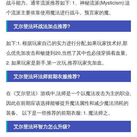
战斗能力。通常流派推荐如下: 1、神秘流派(Mysticism):这
个流派主要依靠使用魔法进行战斗。预言家的魔。
艾尔登法环战法加点推荐?
如下:1. 根据玩家自己的实力进行分配,如果玩家技术好,那
么优先加攻击和敏捷到20,当然了其中也必须穿插着血量。
2. 如果玩家是新手,第一次玩,推荐玩家先加血。
艾尔登法环法师前期衣服推荐?
在《艾尔登法》游戏中,法师是一个以魔法攻击为主的职业,
因此在前期应该选择能够提升魔法属性和减少魔法消耗的
装备。 以下是一些推荐的前期衣服: 1. 魔法师之。
艾尔登法环智力怎么升级?