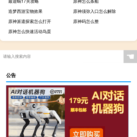
最逵蜗17关攻略
原神怎么条船
造梦西游宝物效果
原神须弥入口怎么解除
原神派遣探索怎么打开
原神码怎么整
原神怎么快速活动鸟蛋
☚
公告