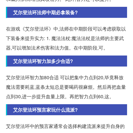
艾尔登法环法师中期必拿装备?
在游戏《艾尔登法环》中,法师在中期阶段可以考虑获取以
下装备来提升实力: 1. 魔法法杖:魔法法杖是法师的主要武
器,可以增加法术伤害和法力值。在中期阶段,可。
艾尔登法环智力加多少合适?
艾尔登法环智力加80合适 可以把集中力点到20,毕竟释放
魔法需要耗蓝,蓝条太短总是要喝药很麻烦。然后再把血量
点到30,进一步提升血量上限。再把智力点到60,这。
艾尔登法环预言家玩什么流派?
艾尔登法环中的预言家通常会选择构建流派来提升自身的