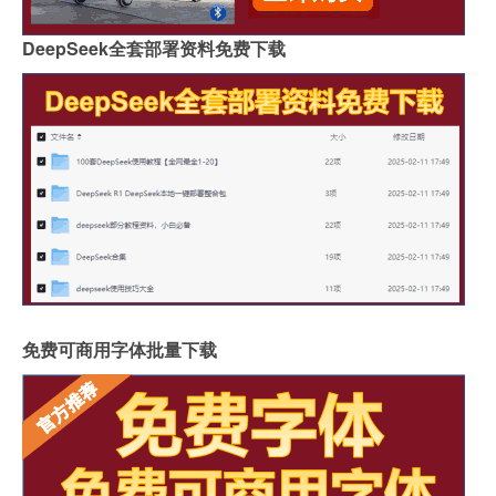
DeepSeek全套部署资料免费下载
免费可商用字体批量下载