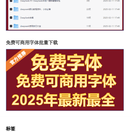
免费可商用字体批量下载
标签