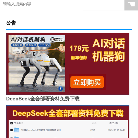
☚
公告
DeepSeek全套部署资料免费下载