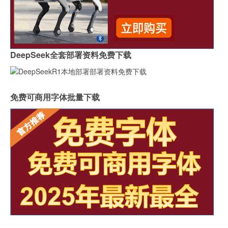
DeepSeek全套部署资料免费下载
免费可商用字体批量下载