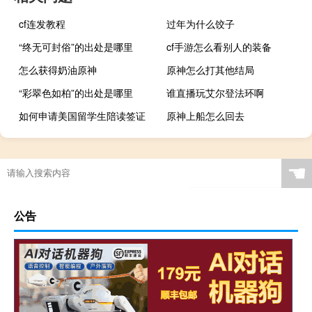
cf连发教程
过年为什么饺子
“终无可封俗”的出处是哪里
cf手游怎么看别人的装备
怎么获得奶油原神
原神怎么打其他结局
“彩翠色如柏”的出处是哪里
谁直播玩艾尔登法环啊
如何申请美国留学生陪读签证
原神上船怎么回去
☚
公告