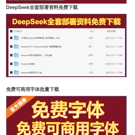
DeepSeek全套部署资料免费下载
免费可商用字体批量下载