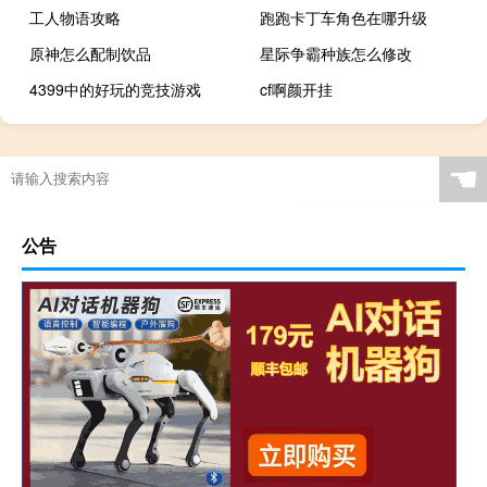
工人物语攻略
跑跑卡丁车角色在哪升级
原神怎么配制饮品
星际争霸种族怎么修改
4399中的好玩的竞技游戏
cf啊颜开挂
☚
公告