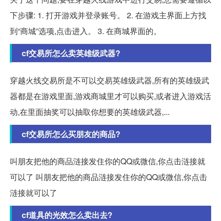
下步骤: 1. 打开游戏并登录账号。 2. 在游戏主界面上方找
到“商城”选项,点击进入。 3. 在商城界面的。
cf交易所怎么卖英雄级武器?
穿越火线交易所是不可以交易英雄级武器,所有的英雄级武
器都是在游戏里面,游戏商城里才可以购买,或者进入游戏活
动,在里面抽奖可以抽取你想要的英雄级武器,...
cf交易所怎么买朋友的商品?
叫朋友把他的商品涟接发住你的QQ或微信,你点击涟接就
可以了 叫朋友把他的商品涟接发住你的QQ或微信,你点击
涟接就可以了
cf道具的光效怎么卖出去?