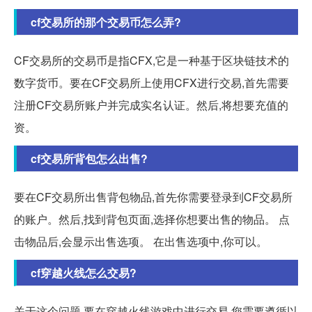
cf交易所的那个交易币怎么弄?
CF交易所的交易币是指CFX,它是一种基于区块链技术的
数字货币。要在CF交易所上使用CFX进行交易,首先需要
注册CF交易所账户并完成实名认证。然后,将想要充值的
资。
cf交易所背包怎么出售?
要在CF交易所出售背包物品,首先你需要登录到CF交易所
的账户。然后,找到背包页面,选择你想要出售的物品。 点
击物品后,会显示出售选项。 在出售选项中,你可以。
cf穿越火线怎么交易?
关于这个问题,要在穿越火线游戏中进行交易,您需要遵循以