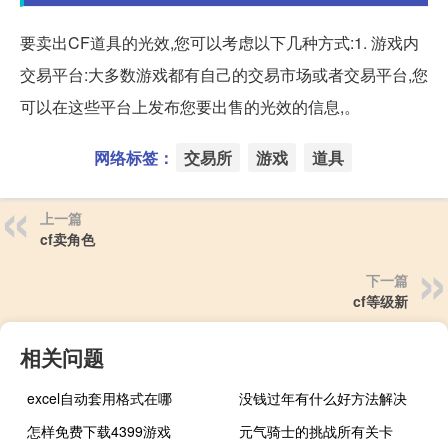
要卖出CF道具的光效,您可以考虑以下几种方式:1. 游戏内
交易平台:大多数游戏都有自己的交易市场或者交易平台,您
可以在这些平台上发布您要出售的光效的信息,。
网络标签：
交易所
游戏
道具
上一篇
cf卖角色
下一篇
cf等级新
相关问题
excel自动套用格式在哪
没钱过年有什么好方法解决
怎样免费下载4399游戏
元气骑士的挑战所有关卡