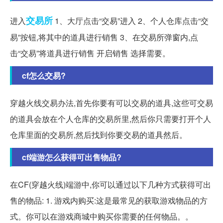
交易所
进入
1、大厅点击“交易”进入 2、个人仓库点击“交
易”按钮,将其中的道具进行销售 3、在交易所弹窗内,点
击“交易”将道具进行销售 开启销售 选择需要。
cf怎么交易?
穿越火线交易办法,首先你要有可以交易的道具,这些可交易
的道具会放在个人仓库的交易所里,然后你只需要打开个人
仓库里面的交易所,然后找到你要交易的道具然后。
cf端游怎么获得可出售物品?
在CF(穿越火线)端游中,你可以通过以下几种方式获得可出
售的物品: 1. 游戏内购买:这是最常见的获取游戏物品的方
式。你可以在游戏商城中购买你需要的任何物品。。