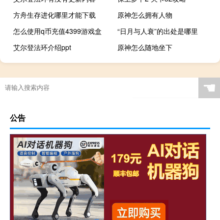
方舟生存进化哪里才能下载
原神怎么拥有人物
怎么使用q币充值4399游戏盒
“日月与人衰”的出处是哪里
艾尔登法环介绍ppt
原神怎么随地坐下
☚
公告