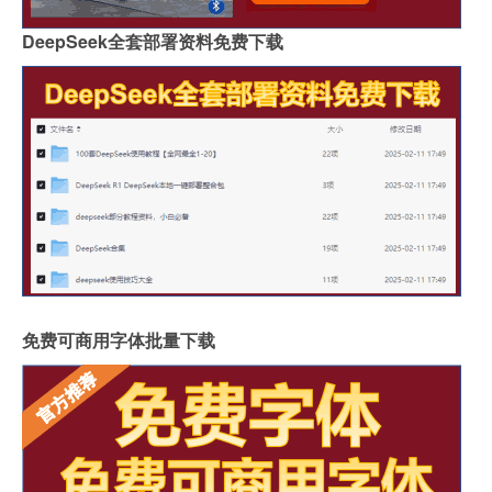
DeepSeek全套部署资料免费下载
免费可商用字体批量下载