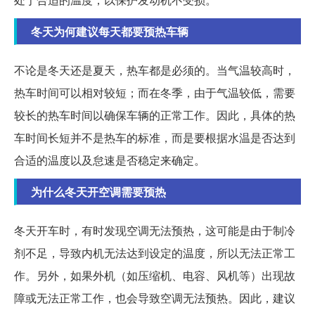
冬天为何建议每天都要预热车辆
不论是冬天还是夏天，热车都是必须的。当气温较高时，
热车时间可以相对较短；而在冬季，由于气温较低，需要
较长的热车时间以确保车辆的正常工作。因此，具体的热
车时间长短并不是热车的标准，而是要根据水温是否达到
合适的温度以及怠速是否稳定来确定。
为什么冬天开空调需要预热
冬天开车时，有时发现空调无法预热，这可能是由于制冷
剂不足，导致内机无法达到设定的温度，所以无法正常工
作。另外，如果外机（如压缩机、电容、风机等）出现故
障或无法正常工作，也会导致空调无法预热。因此，建议