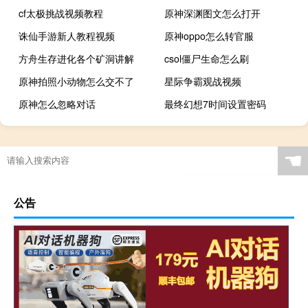
cf太极挑战视频教程
原神深渊图文怎么打开
诛仙手游新人教程视频
原神oppo怎么转官服
方舟生存进化各个矿洞讲解
csol僵尸生命怎么刷
原神拍照小动物怎么交不了
星际争霸观战视频
原神怎么忽略对话
最终幻想7时间设置密码
☚
公告