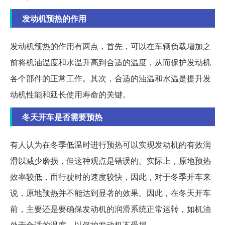
发动机预热的作用
发动机预热的作用有两点，首先，可以在车辆负载增加之
前将机油温度和水温升高到合适的温度，从而保护发动机
各个部件的正常工作。其次，合适的油温和水温是提升发
动机性能和延长使用寿命的关键。
冬天开车是否需要预热
有人认为在冬季低温时进行预热可以实现发动机的有效润
滑以减少磨损，但这种观点是错误的。实际上，原地预热
效率较低，而行驶时的速度较快，因此，对于冬季开车来
说，原地预热并不能达到显著的效果。因此，在冬天开车
前，主要还是要确保发动机的润滑系统正常运转，如机油
处于合适的温度，以保护发动机不受损。