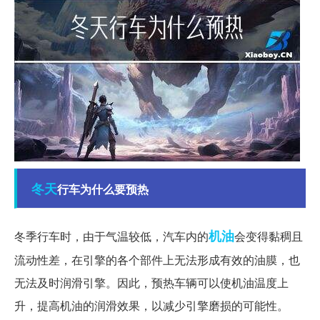
冬天
行车为什么要预热
机油
冬季行车时，由于气温较低，汽车内的
会变得黏稠且
流动性差，在引擎的各个部件上无法形成有效的油膜，也
无法及时润滑引擎。因此，预热车辆可以使机油温度上
升，提高机油的润滑效果，以减少引擎磨损的可能性。