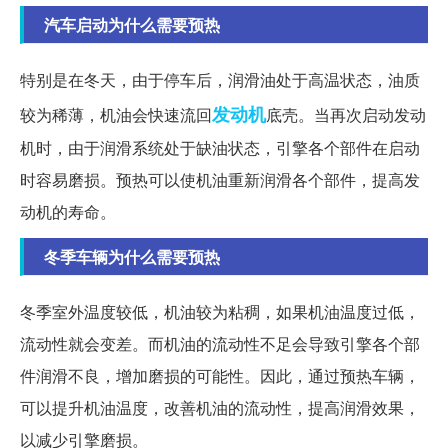
汽车启动为什么需要预热
特别是在冬天，由于停车后，润滑油处于高温状态，油质
发动机
较为稀薄，机油会快速流回
底壳。当再次启动发动
机时，由于润滑系统处于缺油状态，引擎各个部件在启动
时容易磨损。预热可以使机油重新润滑各个部件，提高发
动机的寿命。
冬季车辆为什么需要预热
冬季室外温度较低，机油较为粘稠，如果机油温度过低，
流动性就会变差。而机油的流动性不足会导致引擎各个部
件润滑不良，增加磨损的可能性。因此，通过预热车辆，
可以提升机油温度，改善机油的流动性，提高润滑效果，
以减少引擎磨损。