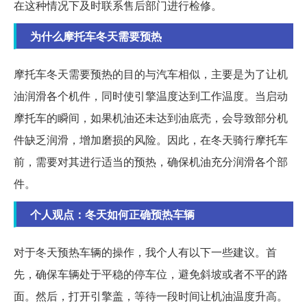
在这种情况下及时联系售后部门进行检修。
为什么摩托车冬天需要预热
摩托车冬天需要预热的目的与汽车相似，主要是为了让机
油润滑各个机件，同时使引擎温度达到工作温度。当启动
摩托车的瞬间，如果机油还未达到油底壳，会导致部分机
件缺乏润滑，增加磨损的风险。因此，在冬天骑行摩托车
前，需要对其进行适当的预热，确保机油充分润滑各个部
件。
个人观点：冬天如何正确预热车辆
对于冬天预热车辆的操作，我个人有以下一些建议。首
先，确保车辆处于平稳的停车位，避免斜坡或者不平的路
面。然后，打开引擎盖，等待一段时间让机油温度升高。