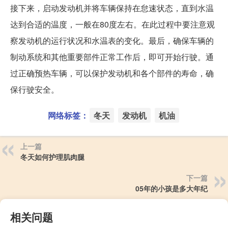
接下来，启动发动机并将车辆保持在怠速状态，直到水温
达到合适的温度，一般在80度左右。在此过程中要注意观
察发动机的运行状况和水温表的变化。最后，确保车辆的
制动系统和其他重要部件正常工作后，即可开始行驶。通
过正确预热车辆，可以保护发动机和各个部件的寿命，确
保行驶安全。
网络标签：
冬天
发动机
机油
上一篇
冬天如何护理肌肉腿
下一篇
05年的小孩是多大年纪
相关问题