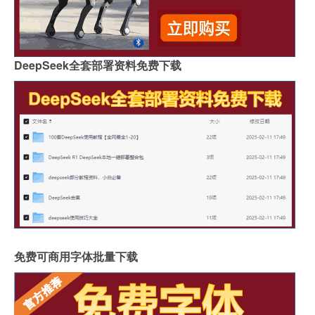
DeepSeek全套部署资料免费下载
免费可商用字体批量下载