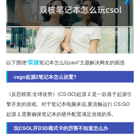
双核
以下围绕“
笔记本怎么玩csol”主题解决网友的困惑
csgo起源2笔记本怎么设置?
《反恐精英:全球攻势》(CS:GO)起源 2 是一款基于起源引
擎开发的游戏。对于笔记本电脑来说,要流畅运行 CS:GO
起源 2,需要确保笔记本的硬件配置满足游戏的系。
玩CSOL开D3D模式卡的厉害不知道怎么办