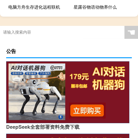
电脑方舟生存进化远程联机
星露谷物语动物养什么
☚
公告
DeepSeek全套部署资料免费下载