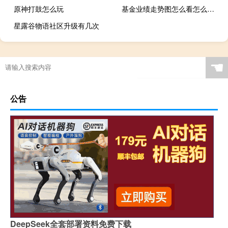
原神打鼓怎么玩
基金业绩走势图怎么看怎么分析（基金业绩走势图怎么看）
星露谷物语社区升级有几次
☚
公告
DeepSeek全套部署资料免费下载