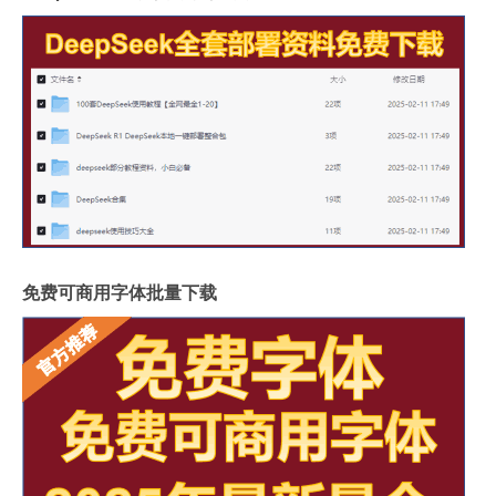
免费可商用字体批量下载