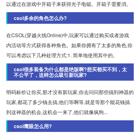
以通过在游戏中开箱子来获得光子电锯。开箱子需要消。
csol多余的角色怎么办?
在CSOL(穿越火线Online)中,玩家可以通过购买或者游戏
内活动等方式获得各种角色。如果你拥有了太多的角色,你
可以考虑以下几种处理方式:1. 简单地使用其中的。
csol很多装备为什么都是绝版啊?想买都买不到，太
不公平了，这样怎么吸引新玩家?
明码标价让你买,那才没有新玩家,你去问问那些搞到神器的
玩家,都花了多少钱去搞,他们等啊等,就是等那个能花钱搞
到这神器的机会,这机会一来了,他们就像疯狗...
csol鹰眼怎么用?