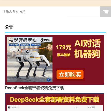
☚
公告
DeepSeek全套部署资料免费下载