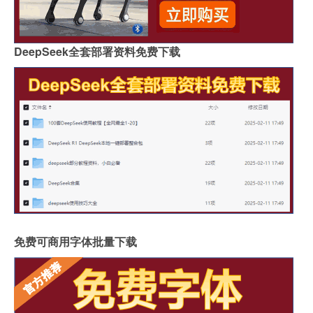
DeepSeek全套部署资料免费下载
免费可商用字体批量下载