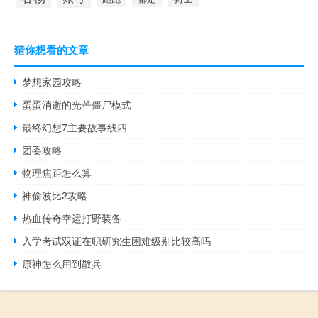
猜你想看的文章
梦想家园攻略
蛋蛋消逝的光芒僵尸模式
最终幻想7主要故事线四
团委攻略
物理焦距怎么算
神偷波比2攻略
热血传奇幸运打野装备
入学考试双证在职研究生困难级别比较高吗
原神怎么用到散兵