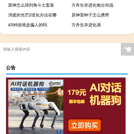
原神怎么得到角斗士套装
方舟生存进化炮台对战
消逝的光芒2优化办法在哪
原神雷种子怎么携带
4399游戏盒骗人的吗
方舟生存进化渴
☚
公告