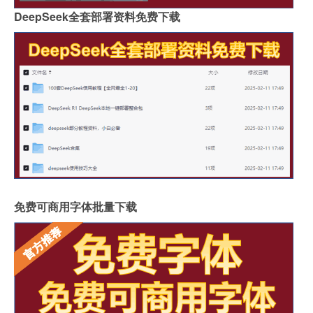
DeepSeek全套部署资料免费下载
免费可商用字体批量下载