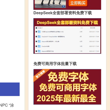
DeepSeek全套部署资料免费下载
免费可商用字体批量下载
PC “涂