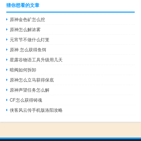
猜你想看的文章
原神金色矿怎么挖
原神怎么解浓雾
元宵节不做什么灯笼
原神 怎么获得鱼饵
星露谷物语工具升级用几天
暗阀如何拆卸
原神怎么立马获得保底
原神声望任务怎么解
CF怎么获得铸魂
侠客风云传手机版洛阳攻略