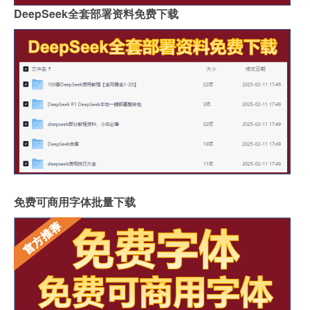
DeepSeek全套部署资料免费下载
免费可商用字体批量下载