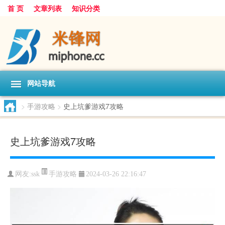
首 页
文章列表
知识分类
网站导航
>
手游攻略
>
史上坑爹游戏7攻略
史上坑爹游戏7攻略
手游攻略
网友:
ssk
2024-03-26 22:16:47