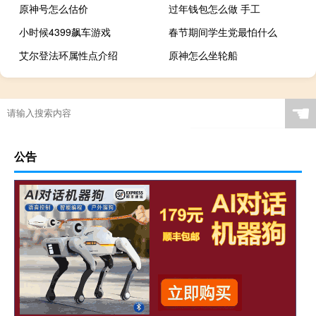
原神号怎么估价
过年钱包怎么做 手工
小时候4399飙车游戏
春节期间学生党最怕什么
艾尔登法环属性点介绍
原神怎么坐轮船
☚
公告