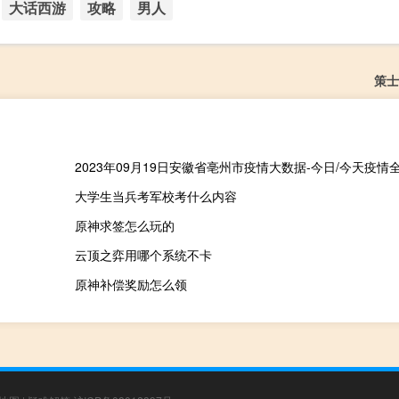
大话西游
攻略
男人
策士
大学生当兵考军校考什么内容
原神求签怎么玩的
云顶之弈用哪个系统不卡
原神补偿奖励怎么领