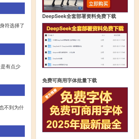
DeepSeek全套部署资料免费下载
护身符选择了
量是有点少
免费可商用字体批量下载
(也不到为什