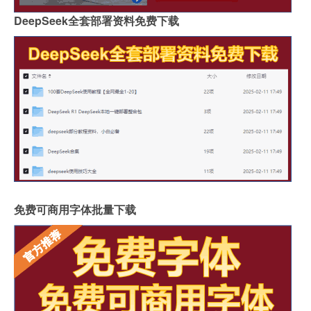
DeepSeek全套部署资料免费下载
免费可商用字体批量下载