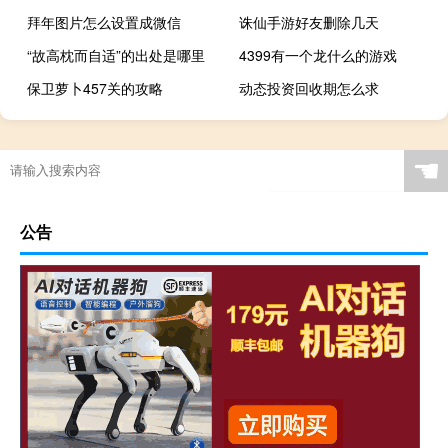
拜年图片怎么设置成微信
诛仙手游好友删除几天
“故高枕而自适”的出处是哪里
4399有一个龙什么的游戏
保卫萝卜457关的攻略
动态投资回收期怎么求
☚
公告