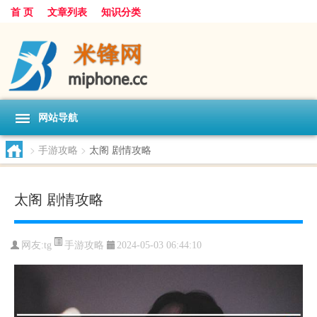
首 页
文章列表
知识分类
网站导航
>
手游攻略
>
太阁 剧情攻略
太阁 剧情攻略
手游攻略
网友:
tg
2024-05-03 06:44:10