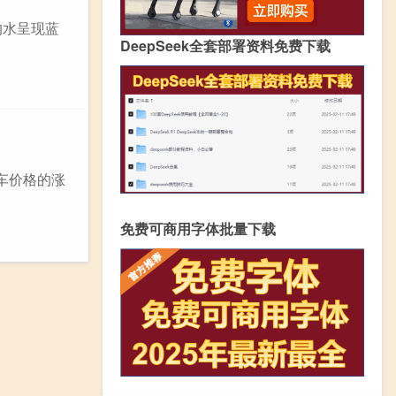
的水呈现蓝
DeepSeek全套部署资料免费下载
车价格的涨
免费可商用字体批量下载