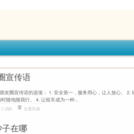
圈宣传语
友圈宣传语的选项： 1. 安全第一，服务用心，让人放心。 2.
时随地随我行。 4. 让租车成为一种...
286
文章列表
沙子在哪