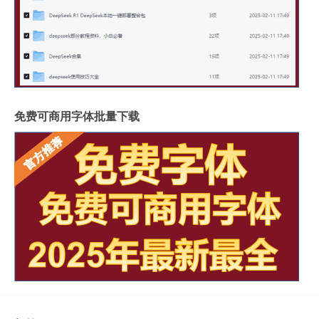
免费可商用字体批量下载