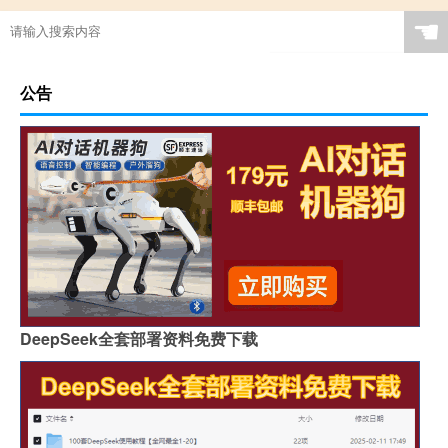
☚
公告
DeepSeek全套部署资料免费下载