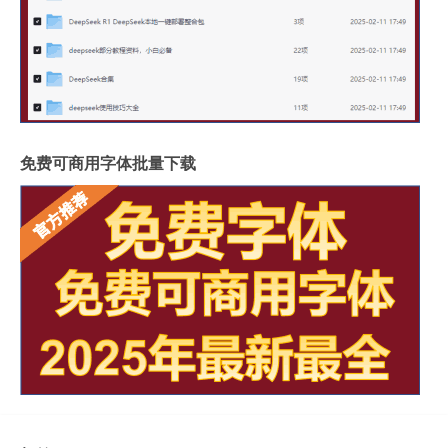
免费可商用字体批量下载