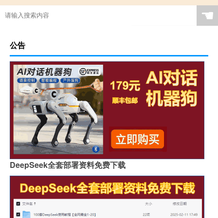
☚
公告
DeepSeek全套部署资料免费下载