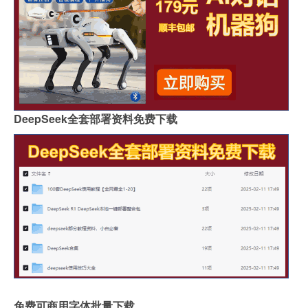
DeepSeek全套部署资料免费下载
免费可商用字体批量下载