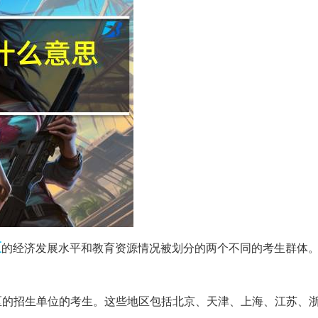
区
的经济发展水平和教育资源情况被划分的两个不同的考生群体
区的招生单位的考生。这些地区包括北京、天津、上海、江苏、浙