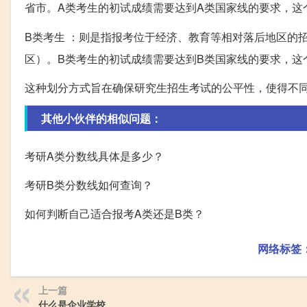
省市。A类考生的初试成绩需要达到A类国家线的要求，这
B类考生 ：则是指报考位于经济、教育等相对落后地区的
区）。B类考生的初试成绩需要达到B类国家线的要求，这
这种划分方式旨在确保研究生招生考试的公平性，使得不
其他小伙伴的相似问题：
考研A类分数线具体是多少？
考研B类分数线如何查询？
如何判断自己适合报考A类还是B类？
网络标签
上一篇
什么是企业学校