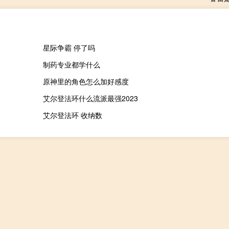
星际争霸 停了吗
制药专业都学什么
原神里的角色怎么加好感度
艾尔登法环什么流派最强2023
艾尔登法环 收纳数