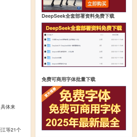
DeepSeek全套部署资料免费下载
免费可商用字体批量下载
。具体来
江等21个