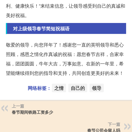
利、健康快乐！”来结束信息，让领导感受到自己的真诚和
美好祝福。
对上级领导春节简短祝福语
敬爱的领导，向您拜年了！感谢您一直的英明领导和悉心
照顾，感恩之情化作真诚的祝福：愿您春节吉祥，合家幸
福，团团圆圆，牛年大吉，万事如意。在新的一年里，希
望能继续得到您的指导和支持，共同创造更美好的未来！
网络标签：
之情
自己的
领导
上一篇
春节期间铁路工资多少
下一篇
春节公司会留人吗