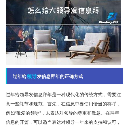
领导
过年给
发信息拜年的正确方式
过年给领导发信息拜年是一种现代化的传统方式，需要注
意一些礼节和规范。首先，在信息中要使用恰当的称呼，
例如“敬爱的领导”，以表达对领导的尊重和敬意。在拜年
信息的开篇，可以适当表达对领导一年来的支持和认可，