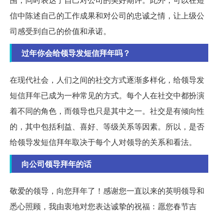
信中陈述自己的工作成果和对公司的忠诚之情，让上级公
司感受到自己的价值和承诺。
过年你会给领导发短信拜年吗？
在现代社会，人们之间的社交方式逐渐多样化，给领导发
短信拜年已成为一种常见的方式。每个人在社交中都扮演
着不同的角色，而领导也只是其中之一。社交是有倾向性
的，其中包括利益、喜好、等级关系等因素。所以，是否
给领导发短信拜年取决于每个人对领导的关系和看法。
向公司领导拜年的话
敬爱的领导，向您拜年了！感谢您一直以来的英明领导和
悉心照顾，我由衷地对您表达诚挚的祝福：愿您春节吉