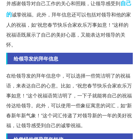
自己
并感谢领导对自己工作的关心和照顾，让领导感受到
的
诚挚祝福。此外，拜年信息还可以包括对领导和他的家
人的祝福，如“祝您春节快乐合家欢乐万事如意！”这样的
祝福语既展示了自己的美好心愿，又能表达对领导的关
怀。
给领导发的拜年信息
在给领导发的拜年信息中，可以选择一些简洁明了的祝福
语，来表达自己的心意。比如，“祝您春节快乐合家欢乐万
事如意！”这个祝福语简洁明了，一下子就能将自己的祝福
传达给领导。此外，可以使用一些象征寓意的词汇，如“新
春新年新气象！”这个词汇传递了对领导新的一年的美好祝
福，让领导感受到自己的诚挚祝福。