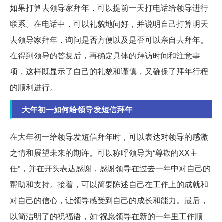
如果打算去领导家拜年，可以提前一天打电话给领导进行
联系。在电话中，可以礼貌地问好，并说明自己打算明天
去领导家拜年，询问是否方便以及是否可以亲自去拜年。
在得到领导的答复后，再确定具体的拜访时间和注意事
项，这样既显示了自己的礼貌和谨慎，又确保了拜年行程
的顺利进行。
大年初一如何给领导发短信拜年
在大年初一给领导发短信拜年时，可以表达对领导的感激
之情和展望未来的期许。可以称呼领导为“尊敬的XX主
任”，并在开头表达感谢，感谢领导在过去一年中对自己的
帮助和支持。接着，可以简要陈述自己在工作上的成就和
对自己的信心，让领导感受到自己的成长和能力。最后，
以简洁明了的祝福语，如“祝愿领导在新的一年里工作顺