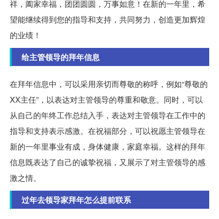
祥，阖家幸福，团团圆圆，万事如意！在新的一年里，希
望能继续得到您的指导和支持，共同努力，创造更加辉煌
的业绩！
给主管领导的拜年信息
在拜年信息中，可以采用亲切而尊敬的称呼，例如“尊敬的
XX主任”，以表达对主管领导的尊重和敬意。同时，可以
从自己的年终工作总结入手，表达对主管领导在工作中的
指导和支持表示感激。在祝福部分，可以祝愿主管领导在
新的一年里事业有成，身体健康，家庭幸福。这样的拜年
信息既表达了自己的诚挚祝福，又展示了对主管领导的感
激之情。
过年去领导家拜年怎么提前联系