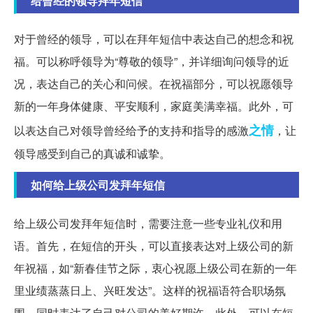
给曾经的领导拜年短信
对于曾经的领导，可以在拜年短信中表达自己的想念和祝
福。可以称呼领导为“尊敬的领导”，并详细询问领导的近
况，表达自己的关心和问候。在祝福部分，可以祝愿领导
新的一年身体健康、平安顺利，家庭美满幸福。此外，可
之情
以表达自己对领导曾经给予的支持和指导的感激
，让
领导感受到自己的真诚和诚挚。
如何给上级公司发拜年短信
给上级公司发拜年短信时，需要注意一些专业礼仪和用
语。首先，在短信的开头，可以直接表达对上级公司的新
年祝福，如“新春佳节之际，衷心祝愿上级公司在新的一年
里业绩蒸蒸日上、兴旺发达”。这样的祝福语符合职场氛
围，同时表达了自己对公司的美好期许。此外，可以在短