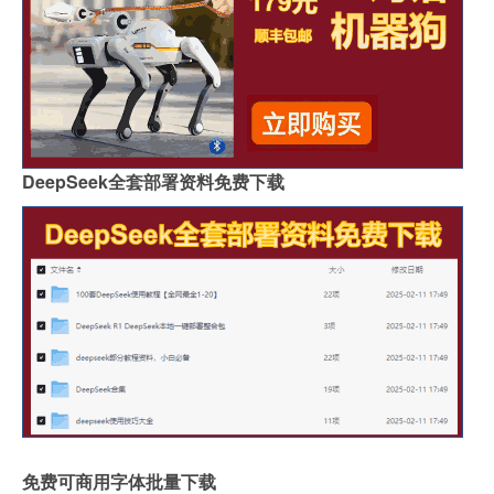
DeepSeek全套部署资料免费下载
免费可商用字体批量下载