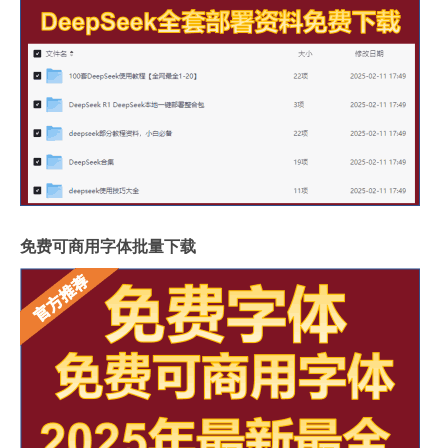
免费可商用字体批量下载