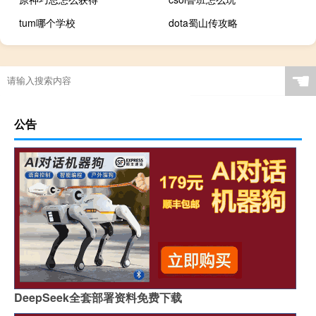
tum哪个学校
dota蜀山传攻略
☚
公告
DeepSeek全套部署资料免费下载