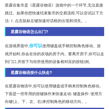
星露谷集市是《星露谷物语》游戏中的一个环节,无法直接
跳过。如果你想快速结束集市的交易流程,可以尝试以下方
法: 1. 点击鼠标左键加速对话框的出现和消失。。
星露谷物语怎么出门?
你可以
在游戏界面中,
使用键盘或手柄控制角色移动。游
戏开始时,你会在你的农场的房子内。要离开房子,你可以走
到门口,并按下与你所使用的设备相对应的按钮(例。
星露谷物语按什么快走?
在星露谷物语中,你可以使用键盘或手柄来控制角色移动。
下面是一些常用的按键操作来快速走动: 键盘操作: 使用方
向键(上、下、左、右)来控制角色的移动方向。。