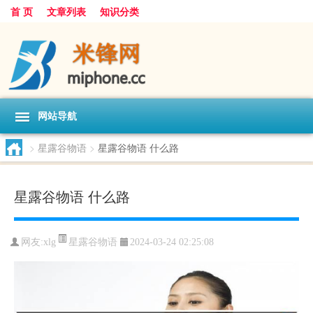
首 页
文章列表
知识分类
网站导航
>
星露谷物语
>
星露谷物语 什么路
星露谷物语 什么路
星露谷物语
网友:
xlg
2024-03-24 02:25:08