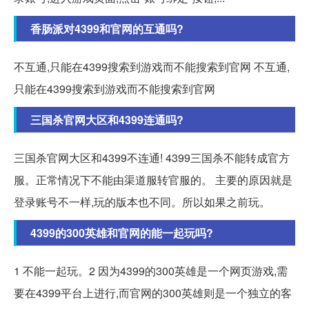
香肠派对4399和官网的互通吗?
不互通,只能在4399搜索到游戏而不能搜索到官网 不互通,
只能在4399搜索到游戏而不能搜索到官网
三国杀官网大区和4399连通吗?
三国杀官网大区和4399不连通! 4399三国杀不能转成官方
服。正常情况下不能由渠道服转官服的。 主要的原因就是
登录账号不一样,玩的版本也不同。所以如果之前玩。
4399的300英雄和官网的能一起玩吗?
1 不能一起玩。2 因为4399的300英雄是一个网页游戏,需
要在4399平台上进行,而官网的300英雄则是一个独立的客