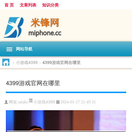
首 页
文章列表
知识分类
网站导航
>
小游戏4399
>
4399游戏官网在哪里
4399游戏官网在哪里
小游戏4399
网友:
sslake
2024-01-17 21:49:31