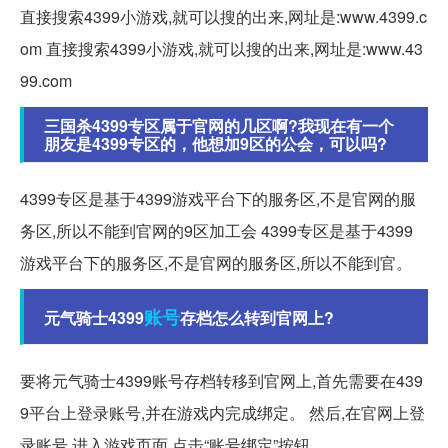
直接搜索4399小游戏,就可以搜的出来,网址是:www.4399.c
om 直接搜索4399小游戏,就可以搜的出来,网址是:www.43
99.com
三国杀4399专区属于官网的几区啊?我现在有一个
朋友是4399专区的，他想加9区的公会，可以吗?
4399专区是基于4399游戏平台下的服务区,不是官网的服
务区,所以不能到官网的9区加工会 4399专区是基于4399
游戏平台下的服务区,不是官网的服务区,所以不能到官。
账号
元气骑士4399
存档怎么转到官网上?
要将元气骑士4399账号存档转移到官网上,首先需要在439
9平台上登录账号,并在游戏内完成绑定。 然后,在官网上登
录账号,进入游戏页面,点击“账号绑定”按钮,...