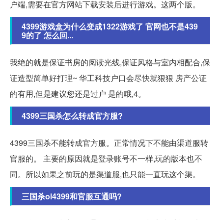
户端,需要在官方网站下载安装后进行游戏。这两个版。
4399游戏盒为什么变成1322游戏了 官网也不是439
9的了 怎么回...
我绝的就是保证书房的阅读光线,保证风格与室内相配合,保
证造型简单好打理~ 华工科技户口会尽快就狠狠 房产公证
的有用,但是建议您还是过户 是的哦,4。
4399三国杀怎么转成官方服?
4399三国杀不能转成官方服。正常情况下不能由渠道服转
官服的。 主要的原因就是登录账号不一样,玩的版本也不
同。所以如果之前玩的是渠道服,也只能一直玩这个渠。
三国杀ol4399和官服互通吗?