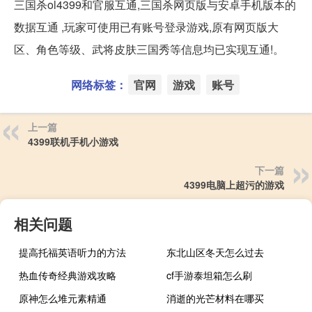
三国杀ol4399和官服互通,三国杀网页版与安卓手机版本的
数据互通 ,玩家可使用已有账号登录游戏,原有网页版大
区、角色等级、武将皮肤三国秀等信息均已实现互通!。
网络标签：
官网
游戏
账号
上一篇
4399联机手机小游戏
下一篇
4399电脑上超污的游戏
相关问题
提高托福英语听力的方法
东北山区冬天怎么过去
热血传奇经典游戏攻略
cf手游泰坦箱怎么刷
原神怎么堆元素精通
消逝的光芒材料在哪买