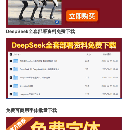
DeepSeek全套部署资料免费下载
免费可商用字体批量下载