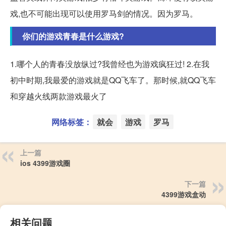
戏,也不可能出现可以使用罗马剑的情况。因为罗马。
你们的游戏青春是什么游戏?
1.哪个人的青春没放纵过?我曾经也为游戏疯狂过! 2.在我
初中时期,我最爱的游戏就是QQ飞车了。那时候,就QQ飞车
和穿越火线两款游戏最火了
网络标签：
就会
游戏
罗马
上一篇
ios 4399游戏圈
下一篇
4399游戏盒动
相关问题