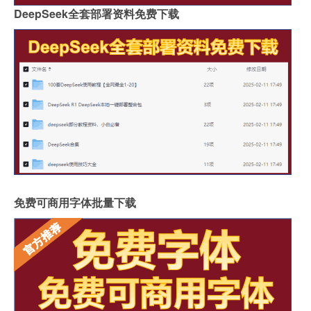
DeepSeek全套部署资料免费下载
免费可商用字体批量下载