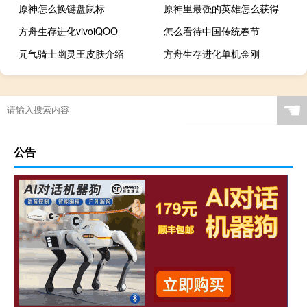
原神怎么换键盘鼠标
原神里最强的英雄怎么获得
方舟生存进化vivoiQOO
怎么看待中国传统春节
元气骑士幽灵王皮肤介绍
方舟生存进化单机金刚
☚
公告