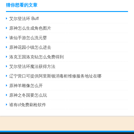
猜你想看的文章
艾尔登法环 Buff
原神怎么生成角色图片
诛仙手游怎么洗元婴
原神花园小镇怎么进去
洛克王国洛克钻怎么免费得到
艾尔登法环魔法获得方法
辽宁营口可提供阿里斯顿消毒柜维修服务地址在哪
原神羊雕像怎么开
原神之冬国要怎么玩
谁有cf免费刷枪软件