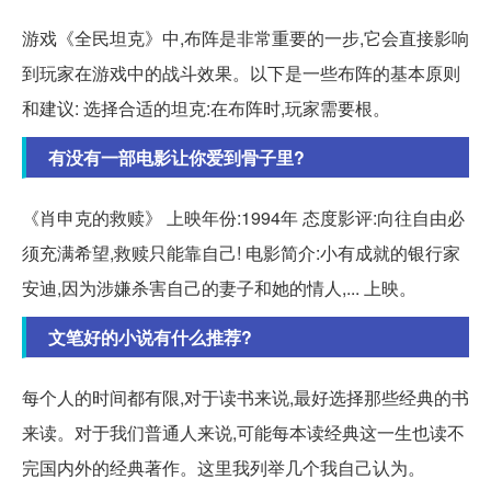
游戏《全民坦克》中,布阵是非常重要的一步,它会直接影响
到玩家在游戏中的战斗效果。以下是一些布阵的基本原则
和建议: 选择合适的坦克:在布阵时,玩家需要根。
有没有一部电影让你爱到骨子里?
《肖申克的救赎》 上映年份:1994年 态度影评:向往自由必
须充满希望,救赎只能靠自己! 电影简介:小有成就的银行家
安迪,因为涉嫌杀害自己的妻子和她的情人,... 上映。
文笔好的小说有什么推荐?
每个人的时间都有限,对于读书来说,最好选择那些经典的书
来读。对于我们普通人来说,可能每本读经典这一生也读不
完国内外的经典著作。这里我列举几个我自己认为。