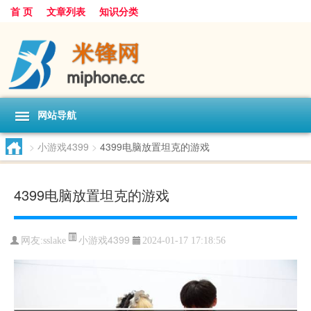
首 页
文章列表
知识分类
网站导航
>
小游戏4399
>
4399电脑放置坦克的游戏
4399电脑放置坦克的游戏
小游戏4399
网友:
sslake
2024-01-17 17:18:56