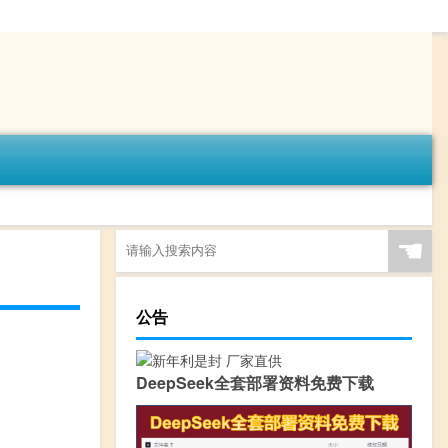
☚
公告
DeepSeek全套部署资料免费下载