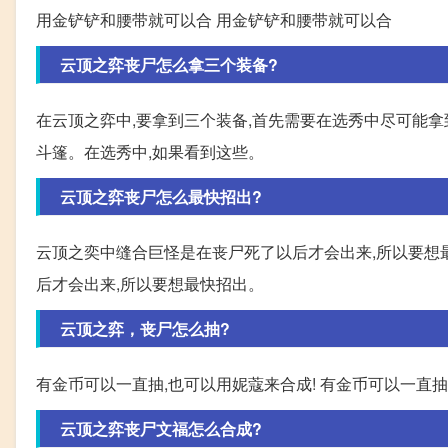
用金铲铲和腰带就可以合 用金铲铲和腰带就可以合
云顶之弈丧尸怎么拿三个装备?
在云顶之弈中,要拿到三个装备,首先需要在选秀中尽可能
斗篷。在选秀中,如果看到这些。
云顶之弈丧尸怎么最快招出?
云顶之奕中缝合巨怪是在丧尸死了以后才会出来,所以要想
后才会出来,所以要想最快招出。
云顶之弈，丧尸怎么抽?
有金币可以一直抽,也可以用妮蔻来合成! 有金币可以一直抽
云顶之弈丧尸文福怎么合成?