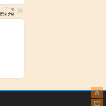
下一篇
需要多少蓝
小男孩