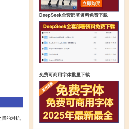
DeepSeek全套部署资料免费下载
免费可商用字体批量下载
间的对抗,