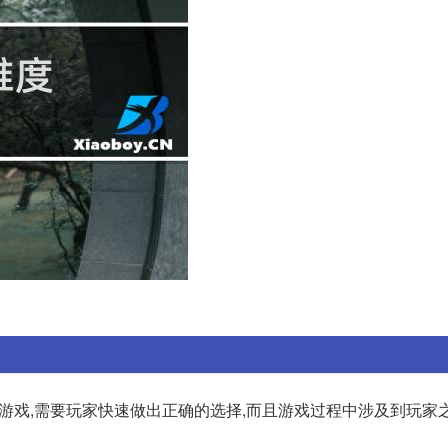
的游戏,需要玩家快速做出正确的选择,而且游戏过程中涉及到玩家之