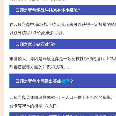
云顶之弈每场战斗结束有多少经验?
在云顶之弈中,每场战斗结束后,玩家可以获得一定数量的经
以额外获得1点经验,最多可以。
云顶之弈上钻石难吗?
难度较大。原因是云顶之弈是一款竞技性极强的游戏,上钻
阵容搭配等方面的知识和技巧。。
概率
云顶之弈每个等级出英雄
?
云顶之弈英雄概率具体如下: 三人口一费卡有75%的概率, 二
费卡有25%的概率; 六人口...