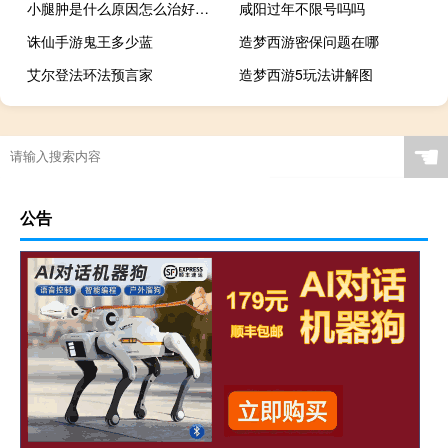
小腿肿是什么原因怎么治好（小腿肿是什么原因）
咸阳过年不限号吗吗
诛仙手游鬼王多少蓝
造梦西游密保问题在哪
艾尔登法环法预言家
造梦西游5玩法讲解图
☚
公告