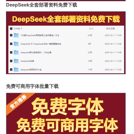
DeepSeek全套部署资料免费下载
免费可商用字体批量下载