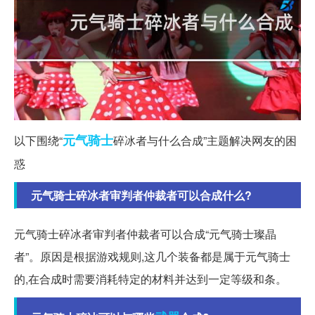
元气
骑士
以下围绕“
碎冰者与什么合成”主题解决网友的困
惑
元气骑士碎冰者审判者仲裁者可以合成什么?
元气骑士碎冰者审判者仲裁者可以合成“元气骑士璨晶
者”。原因是根据游戏规则,这几个装备都是属于元气骑士
的,在合成时需要消耗特定的材料并达到一定等级和条。