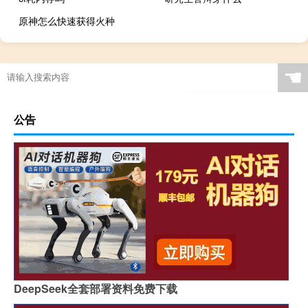
原神怎么快速获得火种
☚
公告
DeepSeek全套部署资料免费下载