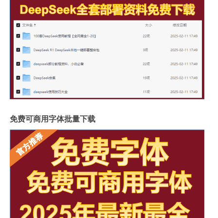
免费可商用字体批量下载