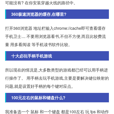
可能没有? 在你安装穿越火线的路径中。
360极速浏览器的缓存,在哪里?
打开360浏览器 地址栏输入chrome://cache即可查看缓存
手机卫士.... 不要用浏览器看书,不但不方便,而且比较费流
量 用多看阅读 等手机读书软件比较。
十大必玩手柄手机游戏
所以现在的情况是,大多数类型的游戏都已经可以用手柄进
行操作了。 用手柄去玩手机游戏,主要是要解决键位映射的
问题,就是设置好手柄的每个键对应点。
100元左右的鼠标和键盘什么?
我准备选一个 鼠标 和一个键盘 都是100左右 玩 fps 和动作