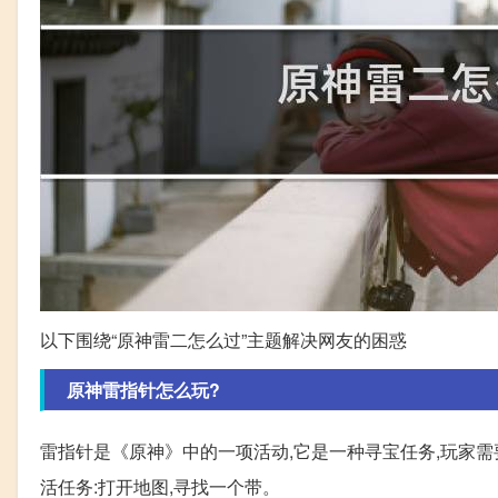
以下围绕“原神雷二怎么过”主题解决网友的困惑
原神雷指针怎么玩?
雷指针是《原神》中的一项活动,它是一种寻宝任务,玩家需
活任务:打开地图,寻找一个带。