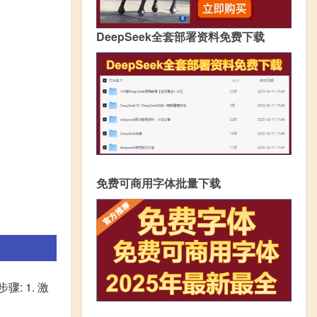
DeepSeek全套部署资料免费下载
免费可商用字体批量下载
 1. 激