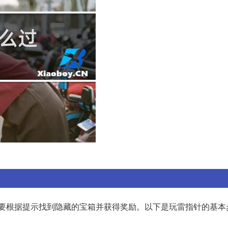
要根据提示找到隐藏的宝箱并获得奖励。以下是玩雷指针的基本步骤: