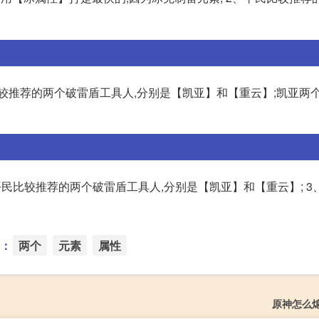
较推荐的两个破雷盾工具人,分别是【凯亚】和【重云】;凯亚两
平民比较推荐的两个破雷盾工具人,分别是【凯亚】和【重云】; 3
：
两个
元素
属性
原神怎么