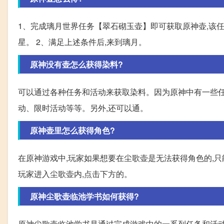
1、完成璃月世界任务【翠石砌玉壶】即可获取原神壶,该任
星。 2、满足上述条件后,来到璃月。
原神没有壶怎么获得染料?
可以通过各种任务和活动来获取染料。因为原神中有一些任
动、限时活动等等。另外,还可以通。
原神壶里怎么获得角色?
在原神游戏中,玩家如果想要在尘歌壶是无法获得角色的,只
玩家进入尘歌壶内,点击下方的。
原神尘歌壶临池学书如何获得?
原神尘歌壶临池学书是通过完成游戏中的一系列任务和活动来