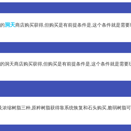
洞天
中的
商店购买获得,但购买是有前提条件是,这个条件就是需要
中的洞天商店购买获得,但购买是有前提条件是,这个条件就是需要
及浓缩树脂三种,原粹树脂获得靠系统恢复和石头购买,脆弱树脂