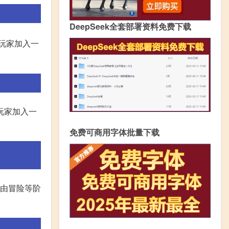
DeepSeek全套部署资料免费下载
玩家加入一
玩家加入一
免费可商用字体批量下载
可由冒险等阶