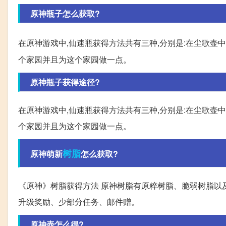
原神瓶子怎么获取?
在原神游戏中,仙速瓶获得方法共有三种,分别是:在尘歌壶
个家园并且为这个家园做一点。
原神瓶子获得途径?
在原神游戏中,仙速瓶获得方法共有三种,分别是:在尘歌壶
个家园并且为这个家园做一点。
树脂
原神萌新
怎么获取?
《原神》树脂获得方法 原神树脂有原粹树脂、脆弱树脂以
升级奖励、少部分任务、邮件赠。
原神壶怎么得?