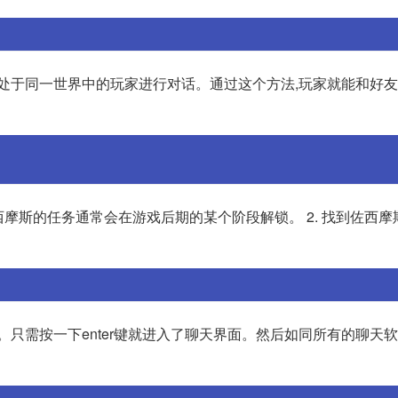
处于同一世界中的玩家进行对话。通过这个方法,玩家就能和好友
西摩斯的任务通常会在游戏后期的某个阶段解锁。 2. 找到佐西摩
的。只需按一下enter键就进入了聊天界面。然后如同所有的聊天