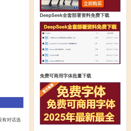
DeepSeek全套部署资料免费下载
免费可商用字体批量下载
 没有对话选