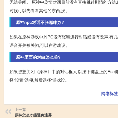
无法关闭。 原神中剧情对话目前没有直接跳过剧情的方法,
时候可以先看看其他的东西,没。
原神npc对话不张嘴咋办?
如果在原神游戏中,NPC没有张嘴进行对话或没有发声,有几
语音开关被关闭,可以在游戏设。
原神里面的对白怎么关?
如果您想关闭《原神》中的对话框,可以按下键盘上的Esc键
择“设置”选项,然后选择“游戏设。
网络标签
上一篇
原神怎么才能避免迷雾