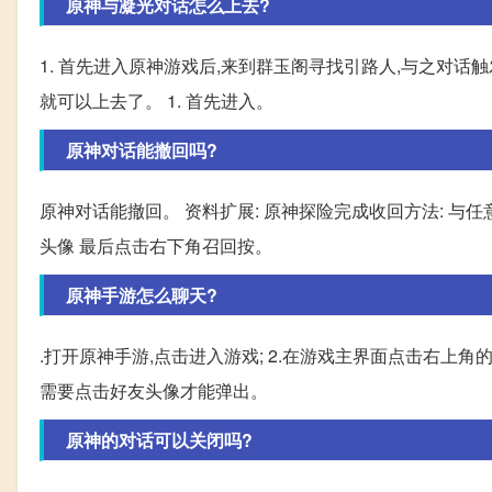
原神与凝光对话怎么上去?
1. 首先进入原神游戏后,来到群玉阁寻找引路人,与之对话触发
就可以上去了。 1. 首先进入。
原神对话能撤回吗?
原神对话能撤回。 资料扩展: 原神探险完成收回方法: 与
头像 最后点击右下角召回按。
原神手游怎么聊天?
.打开原神手游,点击进入游戏; 2.在游戏主界面点击右上角
需要点击好友头像才能弹出。
原神的对话可以关闭吗?