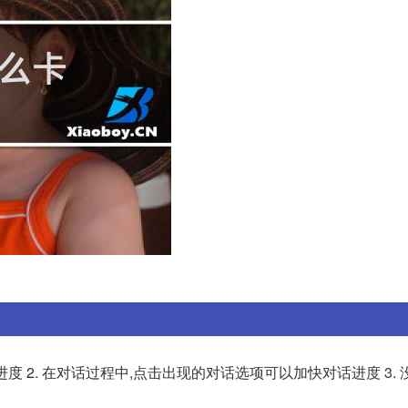
度 2. 在对话过程中,点击出现的对话选项可以加快对话进度 3.