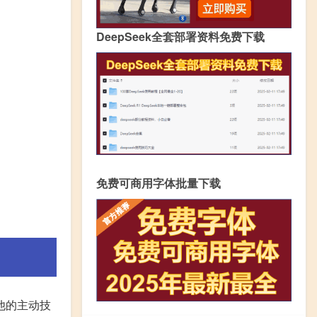
DeepSeek全套部署资料免费下载
免费可商用字体批量下载
他的主动技