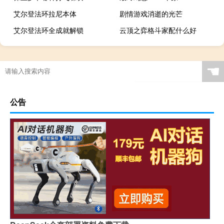
艾尔登法环拉尼本体
剧情游戏消逝的光芒
艾尔登法环全成就解锁
云顶之弈格斗家配什么好
☚
公告