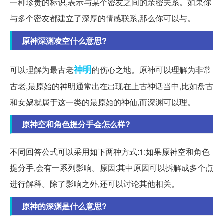
一种珍贵的标识,表示与某个密友之间的亲密关系。如果你
与多个密友都建立了深厚的情感联系,那么你可以与。
原神深渊凌空什么意思?
神明
可以理解为最古老
的伤心之地。原神可以理解为非常
古老,最原始的神明通常出在出现在上古神话当中,比如盘古
和女娲就属于这一类的最原始的神仙,而深渊可以理。
原神空和角色提分手会怎么样?
不同回答公式可以采用如下两种方式:1:如果原神空和角色
提分手,会有一系列影响。原因:其中原因可以拆解成多个点
进行解释。除了影响之外,还可以讨论其他相关。
原神的深渊是什么意思?