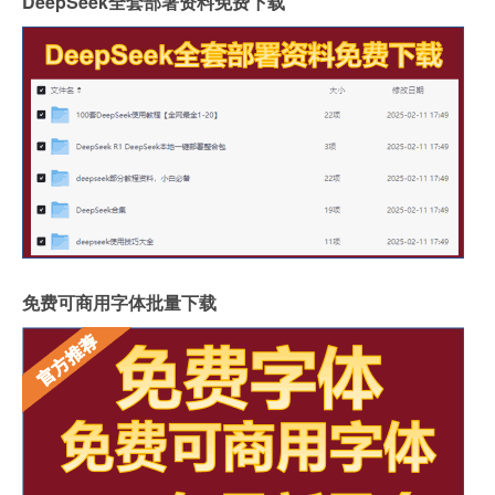
DeepSeek全套部署资料免费下载
免费可商用字体批量下载