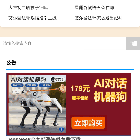
大年初二晒被子行吗
星露谷物语石鱼在哪
艾尔登法环赐福指引主线
艾尔登法环怎么退出战斗
☚
公告
DeepSeek全套部署资料免费下载