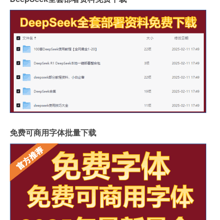
免费可商用字体批量下载