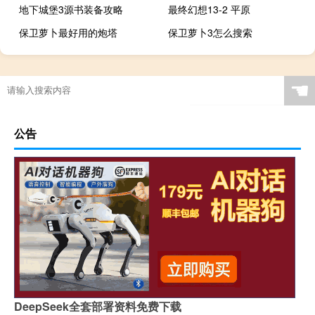
地下城堡3源书装备攻略
最终幻想13-2 平原
保卫萝卜最好用的炮塔
保卫萝卜3怎么搜索
☚
公告
DeepSeek全套部署资料免费下载