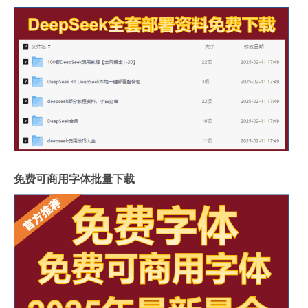
免费可商用字体批量下载