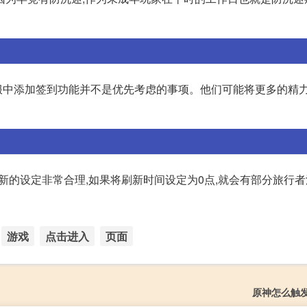
服中添加签到功能并不是优先考虑的事项。他们可能将更多的精
新的设定非常合理,如果将刷新时间设定为0点,就会有部分旅行
游戏
点击进入
页面
原神怎么触