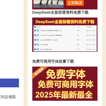
DeepSeek全套部署资料免费下载
免费可商用字体批量下载
签到后领取