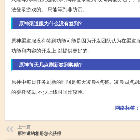
法登录游戏的。 只能等到非防沉。
原神渠道服为什么没有签到?
原神渠道服没有签到功能可能是因为开发团队认为在渠道
功能和内容的开发上,以提供更好的。
原神每天几点刷新签到奖励?
原神中每日任务刷新的时间是每天凌晨4点整。凌晨四点刷
的委托奖励,不少上线时间比较晚。
网络标签：
上一篇
原神邀约相册怎么获得