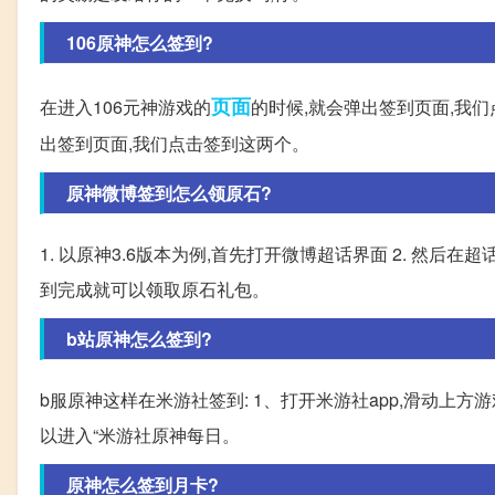
106原神怎么签到?
页面
在进入106元神游戏的
的时候,就会弹出签到页面,我们
出签到页面,我们点击签到这两个。
原神微博签到怎么领原石?
1. 以原神3.6版本为例,首先打开微博超话界面 2. 然后在
到完成就可以领取原石礼包。
b站原神怎么签到?
b服原神这样在米游社签到: 1、打开米游社app,滑动上方游
以进入“米游社原神每日。
原神怎么签到月卡?