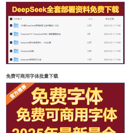
免费可商用字体批量下载