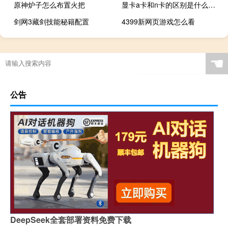
原神炉子怎么布置火把
显卡a卡和n卡的区别是什么（显卡a卡和n卡的区别）
剑网3藏剑技能秘籍配置
4399新网页游戏怎么看
☚
公告
DeepSeek全套部署资料免费下载