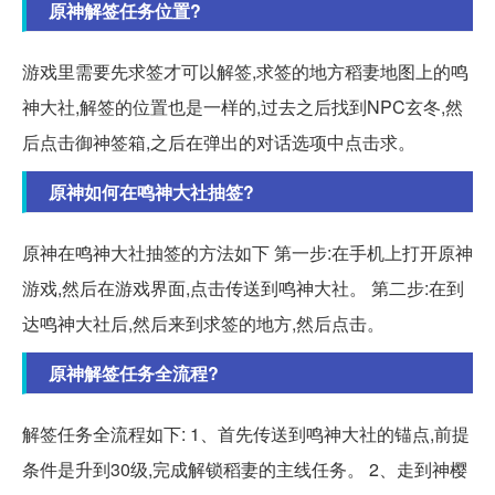
原神解签任务位置?
游戏里需要先求签才可以解签,求签的地方稻妻地图上的鸣
神大社,解签的位置也是一样的,过去之后找到NPC玄冬,然
后点击御神签箱,之后在弹出的对话选项中点击求。
原神如何在鸣神大社抽签?
原神在鸣神大社抽签的方法如下 第一步:在手机上打开原神
游戏,然后在游戏界面,点击传送到鸣神大社。 第二步:在到
达鸣神大社后,然后来到求签的地方,然后点击。
原神解签任务全流程?
解签任务全流程如下: 1、首先传送到鸣神大社的锚点,前提
条件是升到30级,完成解锁稻妻的主线任务。 2、走到神樱