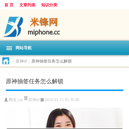
首 页
文章列表
知识分类
网站导航
>
原神ol
>
原神抽签任务怎么解锁
原神抽签任务怎么解锁
原神ol
网友:
ysc
2024-01-15 02:30:40