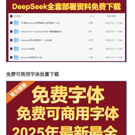
免费可商用字体批量下载