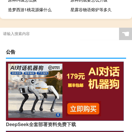
造梦西游1桃花源爆什么
星露谷物语熔炉等多久
☚
公告
DeepSeek全套部署资料免费下载