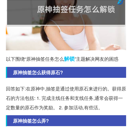
解锁
以下围绕“原神抽签任务怎么
”主题解决网友的困惑
原神抽签怎么获得原石?
回答如下:在原神中,抽签是通过使用原石来进行的。获得原
石的方法包括: 1. 完成主线任务和支线任务,通常会获得一
定数量的原石作为奖励。 2. 参加活动,有些活。
原神抽签怎么弄?