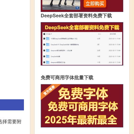
DeepSeek全套部署资料免费下载
免费可商用字体批量下载
选择需要附