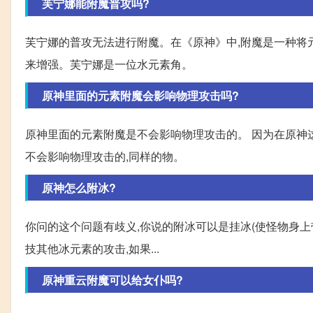
芙宁娜能附魔普攻吗?
芙宁娜的普攻无法进行附魔。在《原神》中,附魔是一种将
来增强。芙宁娜是一位水元素角。
原神里面的元素附魔会影响物理攻击吗?
原神里面的元素附魔是不会影响物理攻击的。 因为在原神
不会影响物理攻击的,同样的物。
原神怎么附冰?
你问的这个问题有歧义,你说的附冰可以是挂冰(使怪物身上
技其他冰元素的攻击,如果...
原神重云附魔可以给女仆吗?