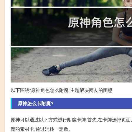
以下围绕“原神角色怎么附魔”主题解决网友的困惑
原神怎么卡附魔?
原神可以通过以下方式进行附魔卡牌:首先,在卡牌选择页面
魔的素材卡,通过消耗一定数。