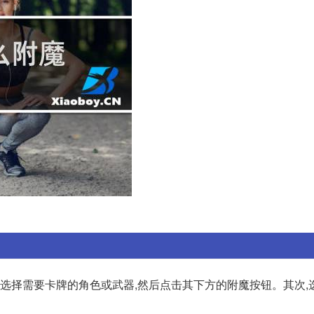
,选择需要卡牌的角色或武器,然后点击其下方的附魔按钮。其次,