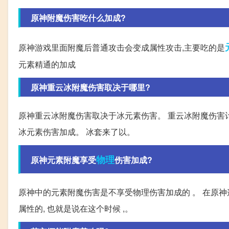
原神附魔伤害吃什么加成?
原神游戏里面附魔后普通攻击会变成属性攻击,主要吃的是
元素精通的加成
原神重云冰附魔伤害取决于哪里?
原神重云冰附魔伤害取决于冰元素伤害。 重云冰附魔伤害计算公式:
冰元素伤害加成。 冰套来了以。
物理
原神元素附魔享受
伤害加成?
原神中的元素附魔伤害是不享受物理伤害加成的 。 在原神
属性的, 也就是说在这个时候 ,。