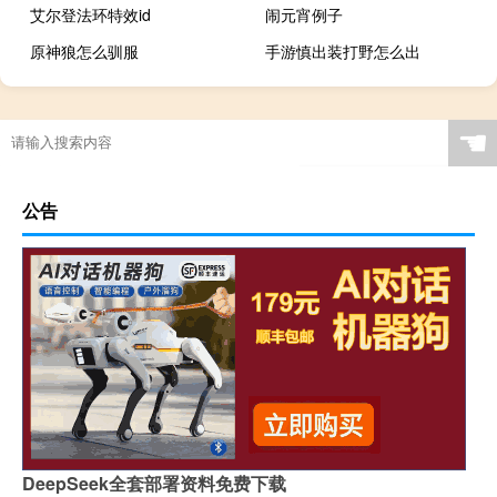
艾尔登法环特效id
闹元宵例子
原神狼怎么驯服
手游慎出装打野怎么出
☚
公告
DeepSeek全套部署资料免费下载