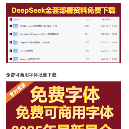
免费可商用字体批量下载