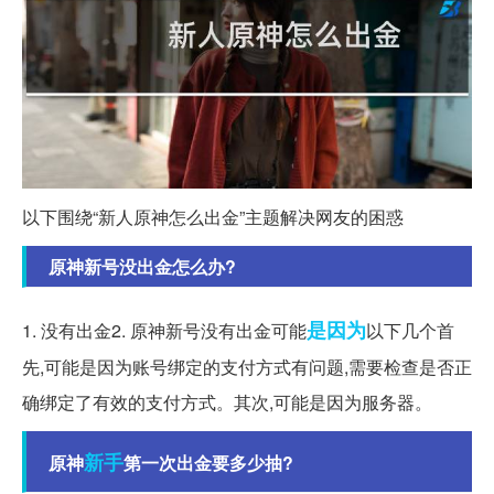
以下围绕“新人原神怎么出金”主题解决网友的困惑
原神新号没出金怎么办?
是因为
1. 没有出金2. 原神新号没有出金可能
以下几个首
先,可能是因为账号绑定的支付方式有问题,需要检查是否正
确绑定了有效的支付方式。其次,可能是因为服务器。
新手
原神
第一次出金要多少抽?