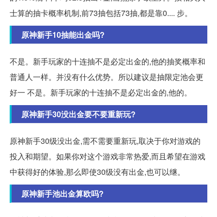
士算的抽卡概率机制,前73抽包括73抽,都是靠0.... 步。
原神新手10抽能出金吗?
不是。新手玩家的十连抽不是必定出金的,他的抽奖概率和
普通人一样。并没有什么优势。所以建议是抽限定池会更
好一 不是。新手玩家的十连抽不是必定出金的,他的。
原神新手30没出金要不要重新玩?
原神新手30级没出金,需不需要重新玩,取决于你对游戏的
投入和期望。如果你对这个游戏非常热爱,而且希望在游戏
中获得好的体验,那么即使30级没有出金,也可以继。
原神新手池出金算欧吗?