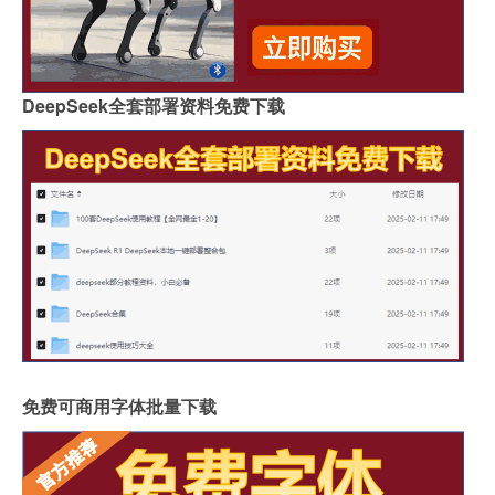
DeepSeek全套部署资料免费下载
免费可商用字体批量下载