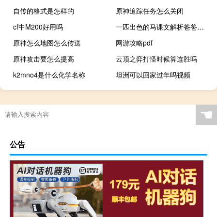
自传的格式是怎样的
原神追踪任务怎么关闭
cf中M200好用吗
一匹出色的马课文解析爸爸不作声（一匹出色的马课文解析）
原神怎么地图怎么传送
网游攻略pdf
原神攻击要怎么提高
云顶之弈打怪时候算连胜吗
k2mno4是什么化学名称
坦洲可以回家过年吗视频
☚
公告