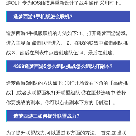
游OL》专为IOS触摸屏重新设计了战斗操作,采用时下。
造梦西游4手机版怎么联机?
造梦西游4手机版联机的方法如下: 1、打开造梦西游游戏,
进入主界面,点击联盟进入。 2、在我的联盟中点击组队挑
战 3、然后在列表中点击创建队伍; 4、最后在创建。
4399造梦西游5怎么组队挑战怎么组队打副本?
造梦西游5组队的方法如下: ①打开场景右下角的【高级挑
战】,或者从联盟面板打开联盟组队 ②在噩梦选项中,选择
你要挑战的副本。你可以点击副本下方的【创建】。
造梦西游三如何提升联盟战力?
为了提升联盟战力,可以通过多方面的方法。 首先,加强联