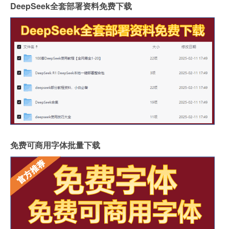
DeepSeek全套部署资料免费下载
免费可商用字体批量下载