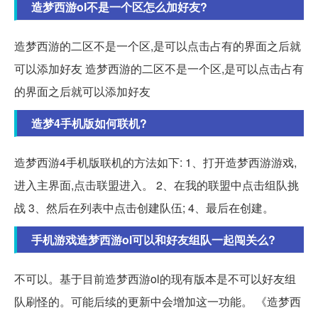
造梦西游ol不是一个区怎么加好友?
造梦西游的二区不是一个区,是可以点击占有的界面之后就
可以添加好友 造梦西游的二区不是一个区,是可以点击占有
的界面之后就可以添加好友
造梦4手机版如何联机?
造梦西游4手机版联机的方法如下: 1、打开造梦西游游戏,
进入主界面,点击联盟进入。 2、在我的联盟中点击组队挑
战 3、然后在列表中点击创建队伍; 4、最后在创建。
手机游戏造梦西游ol可以和好友组队一起闯关么?
不可以。基于目前造梦西游ol的现有版本是不可以好友组
队刷怪的。可能后续的更新中会增加这一功能。 《造梦西