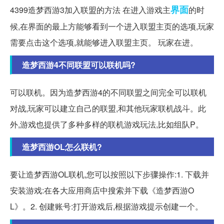
界面
4399造梦西游3加入联盟的方法 在进入游戏主
的时
候,在界面的最上方能够看到一个进入联盟主页的选项,玩家
需要点击这个选项,就能够进入联盟主页。 玩家在进。
造梦西游4不同联盟可以联机吗?
可以联机。因为造梦西游4的不同联盟之间完全可以联机
对战,玩家可以建立自己的联盟,和其他玩家联机战斗。此
外,游戏也提供了多种多样的联机游戏玩法,比如组队P。
造梦西游OL怎么联机?
要让造梦西游OL联机,您可以按照以下步骤操作:1. 下载并
安装游戏:在各大应用商店中搜索并下载《造梦西游O
L》。2. 创建账号:打开游戏后,根据游戏提示创建一个。