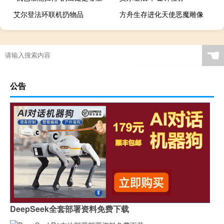
艾尔登法环联机扔物品
方舟生存进化天使恶魔雕像
☚
公告
DeepSeek全套部署资料免费下载