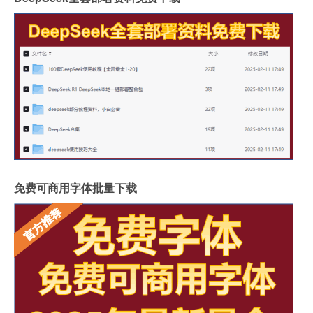
免费可商用字体批量下载