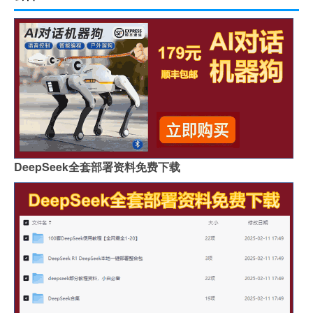
DeepSeek全套部署资料免费下载