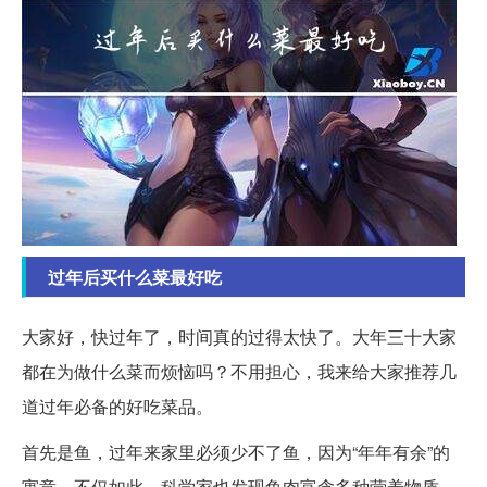
过年后买什么菜最好吃
大家好，快过年了，时间真的过得太快了。大年三十大家
都在为做什么菜而烦恼吗？不用担心，我来给大家推荐几
道过年必备的好吃菜品。
首先是鱼，过年来家里必须少不了鱼，因为“年年有余”的
寓意。不仅如此，科学家也发现鱼肉富含多种营养物质，